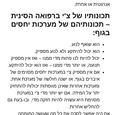
אנרגטית או אחרת.
תכונותיו של צ'י ברפואה הסינית
– תכונותיהם של מערכות יחסים
בגוף:
הוא שואף לנוע.
הוא יכול להיתקע ולא לנוע מספיק.
יכול להיות לנו פחות מדי ממנו – ואז אין מספיק
תנועה, או יותר מדי ממנו – ואז הוא יכול להיתקע.
אם אין מספיק צ'י במערכות יחסים מסוימים של
איברים בגוף, אז ישנה חולשה של מערכת אחת,
ומערכות אחרות שאינן מווסתות יכולות להתחזק
יתר על המידה. אם יש יותר מדי צ'י במערכת
מסוימת היא עשויה להיות חזקה מדי, ובו-בעת גם
להחליש אחרות.
אם היה אפשר לסכם את כל מה שעושה המומחה