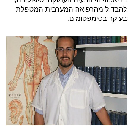
להבדיל מהרפואה המערבית המטפלת
בעיקר בסימפטומים.