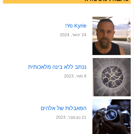
Yo Kyrie!
24 ינואר, 2024
נכתב ללא בינה מלאכותית
8 מאי, 2023
הפאבלות של אלהים
21 נובמבר, 2023