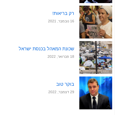
רק בריאות!
16 נובמבר, 2021
שכונת המאהל בכנסת ישראל
18 פברואר, 2022
בוקר טוב
29 דצמבר, 2022