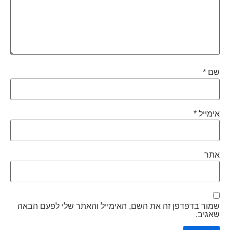
שם
*
אימייל
*
אתר
שמור בדפדפן זה את השם, האימייל והאתר שלי לפעם הבאה
שאגיב.