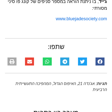
ג'ייד
, בו ניתנת הוראה במספר סניפים של קונג פו סיני
מסורתי:
www.bluejadesociety.com
שתפו:
תגיות:
אג'נדה 21
,
האיפוס הגדול
,
המהפיכה התעשייתית
הרביעית