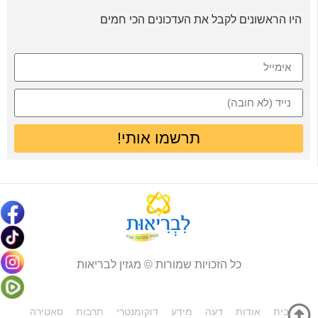
היו הראשונים לקבל את העדכונים הכי חמים
תרשמו אותי!
כל הזכויות שמורות © מגזין לבריאות
בית
אודות
דעה
מידע
דוקומנטרי
תרבות
סאטירה