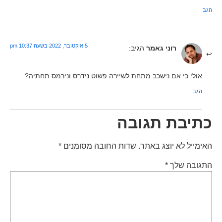
הגב
5 אוקטובר, 2022 בשעה 10:37 pm
רוני גאמר
הגיב:
אולי כי אם נישכב מתחת לשיירה פשוט נידרס ונירמס תחתיה?
הגב
כתיבת תגובה
האימייל לא יוצג באתר.
שדות החובה מסומנים
*
התגובה שלך
*