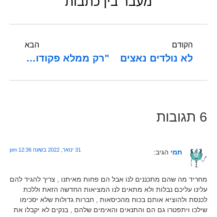
מעבר בין כתבות
הקודם
הבא
לא נולדים נאצים
"רק ממלא פקודות"
6 תגובות
31 ינואר, 2022 בשעה 12:36 pm
תמי
הגיב:
מחריד מה שהם מתכננים לנו אבל הם פחות מאיתנו , צריך להגיד להם
עלינו עליכם נבלות ולא מתאים לנו המציאות החדשה הזאת וללכת
לכנסת ולהוציא אותם בכוח מהכיסאות , חברות גדולות שלא יסכימו
שילכו ויתפטרו גם הם והתנאים והאימים שלהם , בנקים לא יקבלו את