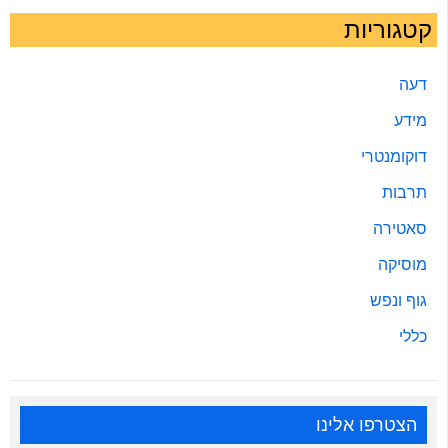
קטגוריות
דעה
מידע
דוקומנטרי
תרבות
סאטירה
מוסיקה
גוף ונפש
כללי
הצטרפו אלינו