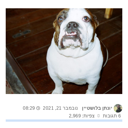
יונתן בלושטיין
נובמבר 21, 2021
08:29
6 תגובות
צפיות: 2,969