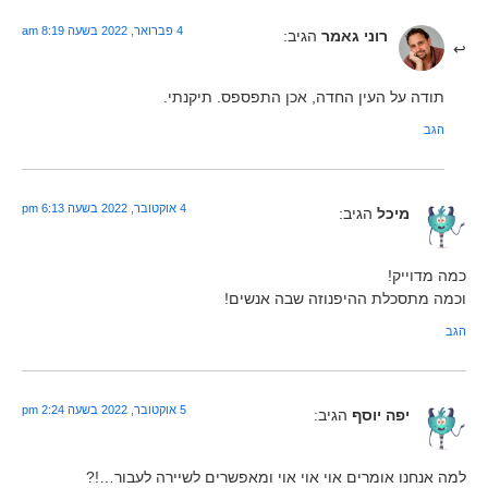
4 פברואר, 2022 בשעה 8:19 am
רוני גאמר
הגיב:
תודה על העין החדה, אכן התפספס. תיקנתי.
הגב
4 אוקטובר, 2022 בשעה 6:13 pm
מיכל
הגיב:
כמה מדוייק!
וכמה מתסכלת ההיפנוזה שבה אנשים!
הגב
5 אוקטובר, 2022 בשעה 2:24 pm
יפה יוסף
הגיב:
למה אנחנו אומרים אוי אוי אוי ומאפשרים לשיירה לעבור…!?