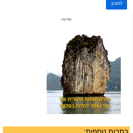
מודעה
כתבות נוספות: