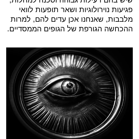
פגיעות נוירולוגיות ושאר תופעות לוואי
מלבבות, שאנחנו אכן עדים להם, למרות
ההכחשה הגורפת של הגופים הממסדיים.