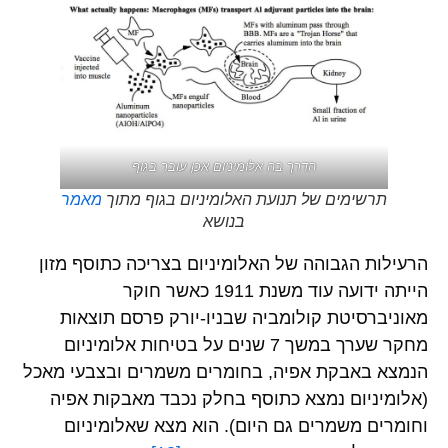
הדרך בה אלומיניום אכן עובר בגוף
תרשימים של תנועת האלומיניום בגוף מתוך
מאמר
בנושא
הרעילות הגבוהה של האלומיניום בצריכה כתוסף מזון
הייתה ידועה עוד משנת 1911 כאשר חוקר
מאוניברסיטת קולומביה שבניו-יורק פרסם תוצאות
מחקר שערך במשך 7 שנים על בטיחות אלומיניום
הנמצא באבקת אפיה, בחומרים משמרים ובצבעי מאכל
(אלומיניום נמצא כתוסף בחלק נכבד מאבקות אפיה
וחומרים משמרים גם היום). הוא מצא שאלומיניום