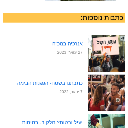
כתבות נוספות:
אנרכיה במכ"ה
27 ינואר, 2023
כתבתנו בשטח- הפגנות הבימה
7 ינואר, 2022
יעיל ובטוח? חלק ב- בטיחות