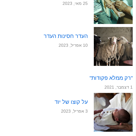
25 מאי, 2023
העדר חסינות העדר
10 אפריל, 2023
"רק ממלא פקודות"
1 דצמבר, 2021
על קוצו של יוד
3 אפריל, 2023