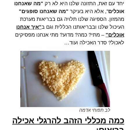
יחד עם זאת, התזונה שלנו היא לא רק
"מה שאנחנו
אוכלים
", אלא היא בעיקר
"מה שאנחנו סופגים"
מהמזון. הספיגה שלנו תלויה גם בבריאות מערכת
העיכול שלנו ובבריאותנו הכללית וגם ב
"איך אנחנו
אוכלים"
– מתי? כמה? מדוע? מתי אנחנו מפסיקים
לאכול? סדר האכילה ועוד…
לב תפוחי אדמה
כמה מכללי הזהב להרגלי אכילה