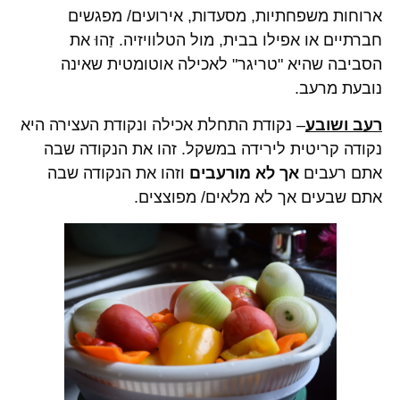
ארוחות משפחתיות, מסעדות, אירועים/ מפגשים
חברתיים או אפילו בבית, מול הטלוויזיה. זַהוּ את
הסביבה שהיא "טריגר" לאכילה אוטומטית שאינה
נובעת מרעב.
רעב ושובע
– נקודת התחלת אכילה ונקודת העצירה היא
נקודה קריטית לירידה במשקל. זהו את הנקודה שבה
אתם רעבים
אך לא מורעבים
וזהו את הנקודה שבה
אתם שבעים אך לא מלאים/ מפוצצים.