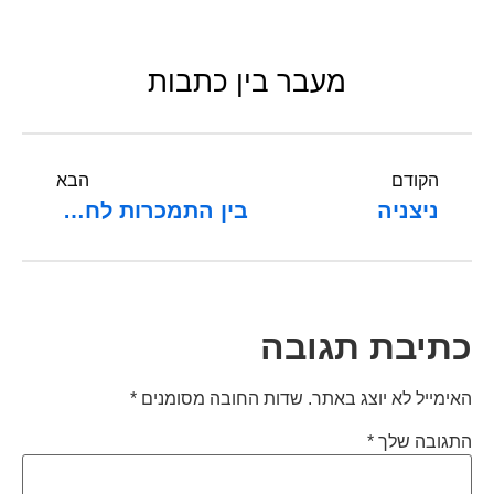
מעבר בין כתבות
הקודם
הבא
ניצניה
בין התמכרות לחוסר שייכות
כתיבת תגובה
האימייל לא יוצג באתר.
שדות החובה מסומנים
*
התגובה שלך
*