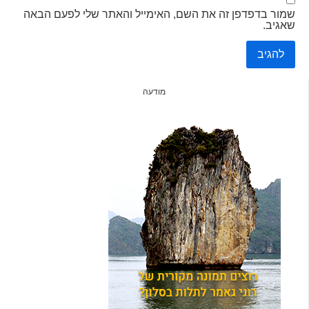
שמור בדפדפן זה את השם, האימייל והאתר שלי לפעם הבאה
שאגיב.
מודעה