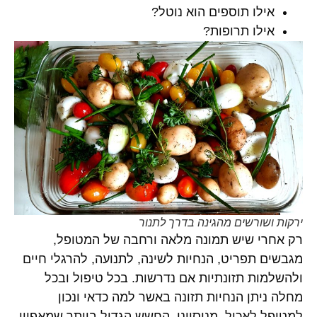
אילו תוספים הוא נוטל?
אילו תרופות?
ירקות ושורשים מהגינה בדרך לתנור
רק אחרי שיש תמונה מלאה ורחבה של המטופל,
מגבשים תפריט, הנחיות לשינה, לתנועה, להרגלי חיים
ולהשלמות תזונתיות אם נדרשות. בכל טיפול ובכל
מחלה ניתן הנחיות תזונה באשר למה כדאי ונכון
למטופל לאכול. מניסיוני, החשש הגדול ביותר שמאפיין