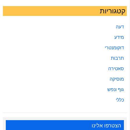
קטגוריות
דעה
מידע
דוקומנטרי
תרבות
סאטירה
מוסיקה
גוף ונפש
כללי
הצטרפו אלינו