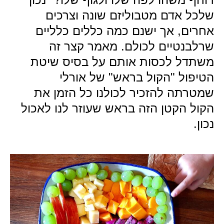
שלכל אדם מטבוליזם שונה וצרכים
אחרים, אך ישנם כמה כללים כלליים
שרלבנטיים לכולם. מאמר קצר זה
משתדל לכסות אותם על בסיס שיטת
הטיפול "הקול בראש" של אורלי
שמטרתה להזכיר לכולנו כל הזמן את
הקול הקטן הזה בראש שעוזר לנו לאכול
נכון.