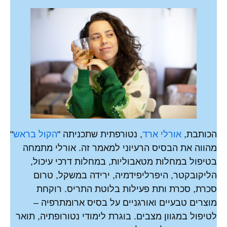
הכותבת,
אורלי ארד
, נטורפתית שתכניתה "
הקול בראש
"
מהווה את הבסיס הרעיוני למאמר זה. אורלי מתמחה
בטיפול במחלות מטאבוליות, במחלות דרכי עיכול,
הליקובקטר, היפרליפידמיה, ירידה במשקל, טרום
סכרת, סכרת ותת פעילות בלוטת התריס. רוקחת
מוצרים טבעיים ואורגניים על בסיס ארומתרפיה –
לטיפול במגוון מצבים. בוגרת לימודי נטורופתיה, תואר