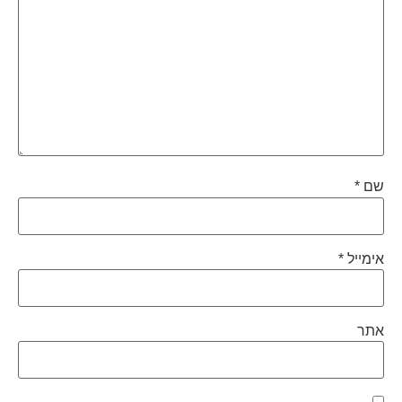
שם
*
אימייל
*
אתר