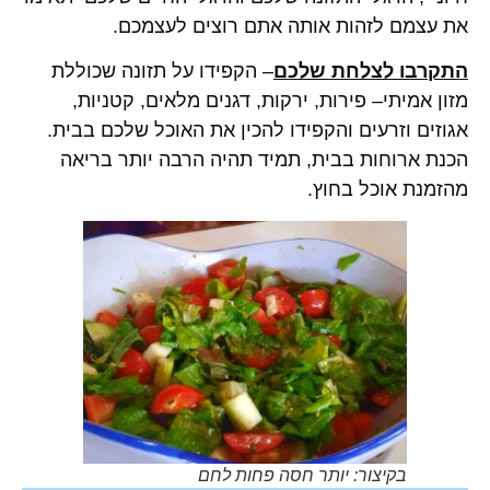
את עצמם לזהות אותה אתם רוצים לעצמכם.
התקרבו לצלחת שלכם
– הקפידו על תזונה שכוללת
מזון אמיתי– פירות, ירקות, דגנים מלאים, קטניות,
אגוזים וזרעים והקפידו להכין את האוכל שלכם בבית.
הכנת ארוחות בבית, תמיד תהיה הרבה יותר בריאה
מהזמנת אוכל בחוץ.
בקיצור: יותר חסה פחות לחם