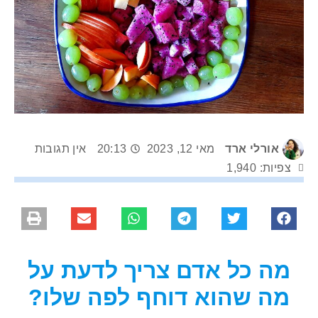
אורלי ארד
מאי 12, 2023
20:13
אין תגובות
צפיות: 1,940
מה כל אדם צריך לדעת על
מה שהוא דוחף לפה שלו?