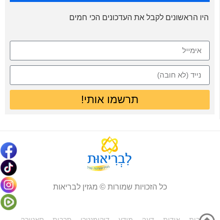
היו הראשונים לקבל את העדכונים הכי חמים
תרשמו אותי!
כל הזכויות שמורות © מגזין לבריאות
בית
אודות
דעה
מידע
דוקומנטרי
תרבות
סאטירה