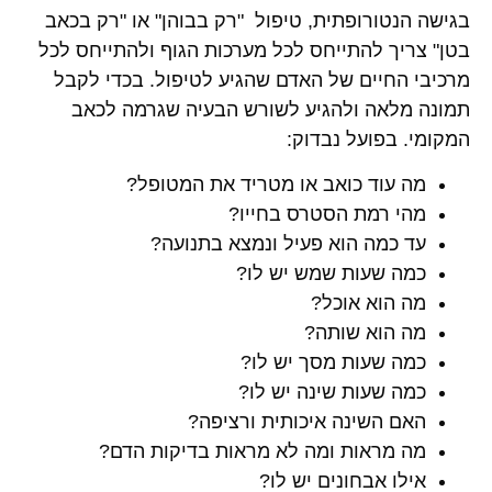
בגישה הנטורופתית, טיפול "רק בבוהן" או "רק בכאב
בטן" צריך להתייחס לכל מערכות הגוף ולהתייחס לכל
מרכיבי החיים של האדם שהגיע לטיפול. בכדי לקבל
תמונה מלאה ולהגיע לשורש הבעיה שגרמה לכאב
המקומי. בפועל נבדוק:
מה עוד כואב או מטריד את המטופל?
מהי רמת הסטרס בחייו?
עד כמה הוא פעיל ונמצא בתנועה?
כמה שעות שמש יש לו?
מה הוא אוכל?
מה הוא שותה?
כמה שעות מסך יש לו?
כמה שעות שינה יש לו?
האם השינה איכותית ורציפה?
מה מראות ומה לא מראות בדיקות הדם?
אילו אבחונים יש לו?