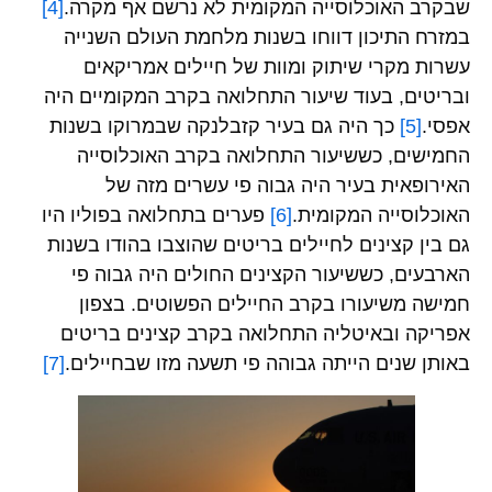
שבקרב האוכלוסייה המקומית לא נרשם אף מקרה.
[4]
במזרח התיכון דווחו בשנות מלחמת העולם השנייה
עשרות מקרי שיתוק ומוות של חיילים אמריקאים
ובריטים, בעוד שיעור התחלואה בקרב המקומיים היה
אפסי.
[5]
כך היה גם בעיר קזבלנקה שבמרוקו בשנות
החמישים, כששיעור התחלואה בקרב האוכלוסייה
האירופאית בעיר היה גבוה פי עשרים מזה של
האוכלוסייה המקומית.
[6]
פערים בתחלואה בפוליו היו
גם בין קצינים לחיילים בריטים שהוצבו בהודו בשנות
הארבעים, כששיעור הקצינים החולים היה גבוה פי
חמישה משיעורו בקרב החיילים הפשוטים. בצפון
אפריקה ובאיטליה התחלואה בקרב קצינים בריטים
באותן שנים הייתה גבוהה פי תשעה מזו שבחיילים.
[7]