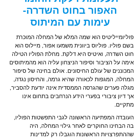
האפור בחוט השדרה-
עימות עם המיתוס
פוליומייליטיס הוא שמה המלא של המחלה המוכרת
בשם פוליו. פוליוס ביוונית משמעו אפור, מיילוס הוא
חוט השדרה, ואיטיס היא דלקת. מחלת הפוליו הטילה
אימה על הציבור וסיפור הניצחון עליה הוא מהמיתוסים
המכוננים של עולם החיסונים. אולם בחינה של סיפור
המחלה, המגפות לכאורה שהיא גרמה, והחיסון נגדה,
מגלה פערים שהגרסה הממסדית אינה יודעת להסביר,
אך דיון ציבורי בפערי הידע הנרחבים בתחום אינו
מתקיים.
העובדה המפתיעה הראשונה לגבי התפשטות הפוליו,
בה הבחינו החוקרים לאחר גילוי המחלה, היה
שההתפרצויות הראשונות הוגבלו רק למדינות