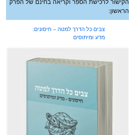
הקישור לרכישת הספר וקריאה בחינם של הפרק
הראשון:
צבים כל הדרך למטה – חיסונים:
מדע ומיתוסים