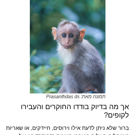
תמונה מאת: Prasanthdas ds
אך מה בדיוק בודדו החוקרים והעבירו
לקופים?
ברור שלא ניתן לדעת אילו וירוסים, חיידקים, או שאריות