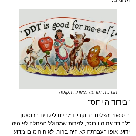
ואיומים.
הנדסת תודעה מאותה תקופה
"בידוד הוירוס"
ב-1950 "הצליחו" חוקרים מבי"ח לילדים בבוסטון
"לבודד את הווירוס", למרות שמחולל המחלה לא היה
ידוע, אופן העברתה לא היה ברור, לא היה מובן מדוע