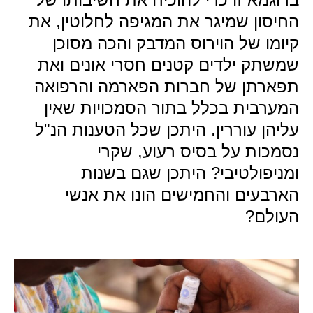
החיסון שמיגר את המגיפה לחלוטין, את
קיומו של הוירוס המדבק והכה מסוכן
שמשתק ילדים קטנים חסרי אונים ואת
תפארתן של חברות הפארמה והרפואה
המערבית בכלל בתור הסמכויות שאין
עליהן עוררין. היתכן שכל הטענות הנ"ל
נסמכות על בסיס רעוע, שקרי
ומניפולטיבי? היתכן שגם בשנות
הארבעים והחמישים הונו את אנשי
העולם?