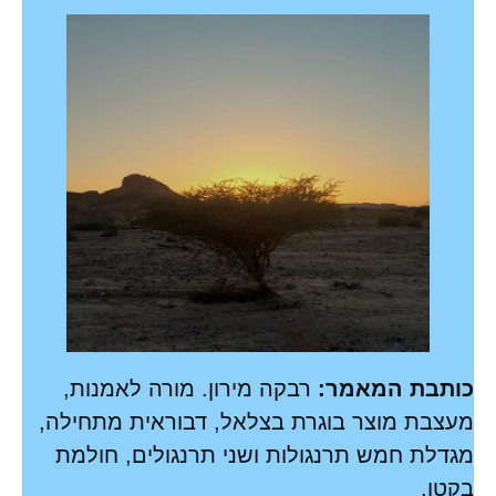
כותבת המאמר:
רבקה מירון. מורה לאמנות,
מעצבת מוצר בוגרת בצלאל, דבוראית מתחילה,
מגדלת חמש תרנגולות ושני תרנגולים, חולמת
בקטן.