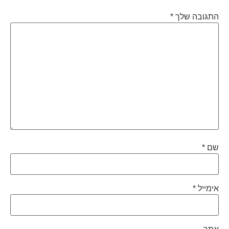
התגובה שלך
*
שם
*
אימייל
*