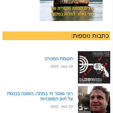
כתבות נוספות:
תקומת המנורה
10 ינואר, 2023
רוני גאמר חי במתה- הפגנה בכנסת
על חוק הסמכויות
23 ינואר, 2022