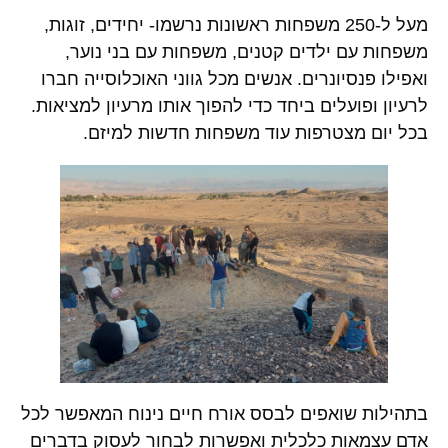
מעל ל-250 משפחות ראשונות נרשמו- יחידים, זוגות,
משפחות עם ילדים קטנים, משפחות עם בני נוער,
ואפילו פנסיונרים. אנשים מכל גווני האוכלוסייה חברו
לרעיון ופועלים ביחד כדי להפוך אותו מרעיון למציאות.
בכל יום מצטרפות עוד משפחות חדשות למיזם.
בתהילות שואפים לבסס אורח חיים נינוח המאפשר לכל
אדם עצמאות כלכלית ואפשרות לבחור לעסוק בדברים