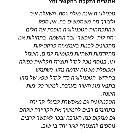
אתגרים נתקלת בהקשר זה?
טכנולוגיה אינה מילה גסה, השאלה איך
ולצורך מה משתמשים בה. אין ספק
שהתפתחות הטכנולוגיה הופכת את חלום
"תהילוֹת" לאפשרי ובר הגשמה. בתהילות אנו
מתכוונים לבנות באמצעות פרקטיקות
מתקדמות תשתיות מקומיות למים, חשמל
וגז, בנוסף נוכל לגדל תוצרת חקלאית כפולה
ומכופלת משטח אדמה נתון, נשתמש
בחידושי הטכנולוגיה כדי לגדל שפע של מזון
בתנאי מזג האויר בערבה, למשך כל ימות
השנה.
הטכנולוגיה גם מאפשרת לבעלי קריירה
בתחומים רבים להמשיך את הקריירה שלהם
גם ממקום כמו הערבה ובכך לאפשר לרבים
נוספים להצטרף לגור יחד ביישוב.