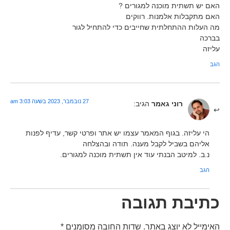
האם יש תשתית מוכנה למגורים ?
האם מתקבלות אלמנות. רווקים
מה העלות ההתחלתית שחייבים כדי להתחיל לגור
בברכה
עליזה
הגב
27 נובמבר, 2023 בשעה 3:03 am
רוני גאמר
הגיב:
הי עליזה. בגוף המאמר עצמו יש אתר ופרטי קשר, עדיף לפנות
אליהם בשביל לקבל מענה. תודה ובהצלחה
נ.ב. למיטב הבנתי עוד אין תשתית מוכנה למגורים.
הגב
כתיבת תגובה
האימייל לא יוצג באתר.
שדות החובה מסומנים
*