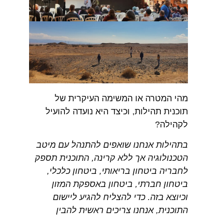
מהי המטרה או המשימה העיקרית של
תוכנית תהילות, וכיצד היא נועדה להועיל
לקהילה?
בתהילות אנחנו שואפים להתנהל עם מיטב
הטכנולוגיה אך ללא קרינה, התוכנית תספק
לחבריה ביטחון בריאותי, ביטחון כלכלי,
ביטחון חברתי, ביטחון באספקת המזון
וכיוצא בזה. כדי להצליח להגיע ליישום
התוכנית, אנחנו צריכים ראשית להבין