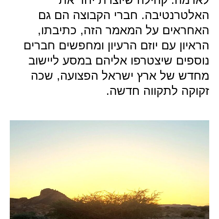
האלטרנטיבה. חברי הקבוצה הם גם
האחראים על המאמר הזה, כתיבתו,
הראיון עם יוזם הרעיון ומחפשים חברים
נוספים שיצטרפו אליהם במסע ליישוב
מחדש של ארץ ישראל הפצועה, שכה
זקוקה לתקווה חדשה.