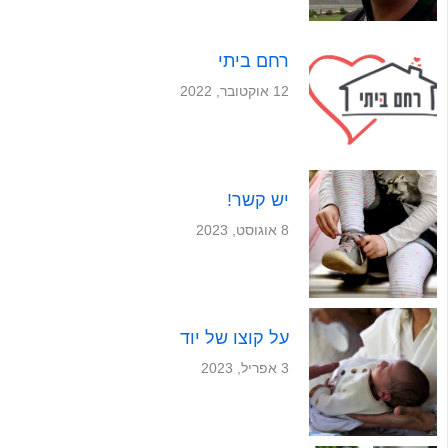
רחם ביתי
12 אוקטובר, 2022
יש קשר!
8 אוגוסט, 2023
על קוצו של יוד
3 אפריל, 2023