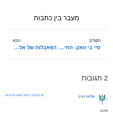
מעבר בין כתבות
הקודם
הבא
סיי בי וואק- החיסון הפגום
הפאבלות של אלהים
2 תגובות
26 נובמבר, 2023 בשעה 6:20 pm
עליזה
הגיב:
שלום