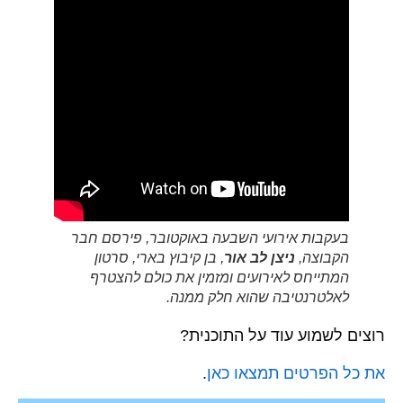
בעקבות אירועי השבעה באוקטובר, פירסם חבר
הקבוצה,
ניצן לב אור
, בן קיבוץ בארי, סרטון
המתייחס לאירועים ומזמין את כולם להצטרף
לאלטרנטיבה שהוא חלק ממנה.
רוצים לשמוע עוד על התוכנית?
את כל הפרטים תמצאו כאן
.