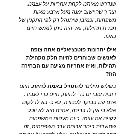
שנדרש מאיתנו לקחת אחריות על עצמנו,
וצריך שהיישוב ימנה מעל ארבע מאות
משפחות, וכמובן שיתנהל רק לפי התקנון של
תכנית תהילוֹת, ואז יהיה ניתן לממש חיים
כאלו.
אילו יתרונות פוטנציאליים אתה צופה
לאנשים שבוחרים להיות חלק מקהילת
תהילוֹת, ואיזו אחריות מגיעה עם הבחירה
הזו?
בשלוש מילים:
להתחיל באמת לחיות
. היום
רובינו עובדים כדי לחיות, חיים כדי לעבוד.
אדם קם בבוקר לעבודה, לא כי בא לו לקום
אלא כי אין לו ברירה, אחרת הוא לא יוכל
לקיים את עצמו. כיום מעטות המשפחות
שסועדות ביחד ארוחת ערב משפחתית, זה