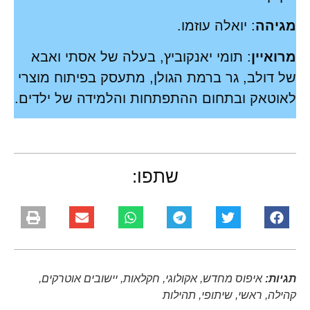
מגיהה
: יואלה עוזמו.
מרואיין
: תומי יאנקוביץ, בעלה של אסתי ואבא
של דולב, גר ברמת הגולן, מתעסק בפיתוח מוצרי
לאוטאק ובתחום ההתפתחות והלמידה של ילדים.
שתפו:
תגיות:
איפוס מחדש
,
אקולוגי
,
חקלאות
,
יישובים אוטרקים
,
קהילה
,
ראשי
,
שיתופי
,
תהילות