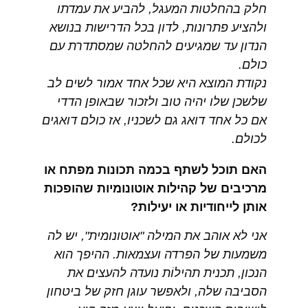
חלק בהחלטות המעגל, להביע את עמדתו
ולהציע פתרונות, לדון בכל הדרישות בנושא
הנדון עד שמגיעים להחלטה שמסתדרת עם
כולם.
נקודת המוצא היא שכל אחד אמור לשים לב
שלשכן שלו יהיה טוב ולזכור שבאופן הדדי
אם כל אחד דואג גם לשכניו, אז כולם דואגים
לכולם.
האם תוכל לשתף בכמה תכונות מפתח או
מרכיבים של קהילות אוטונומיות שהופכות
אותן לייחודיות או יעילות?
אני לא אוהב את המילה "אוטונומית", יש לה
משמעות של הפרדה ועצמאות. ההיפך הוא
הנכון, תכנית תהילוֹת נועדה להעצים את
הסביבה שלה, ולאפשר עוגן חזק של ביטחון