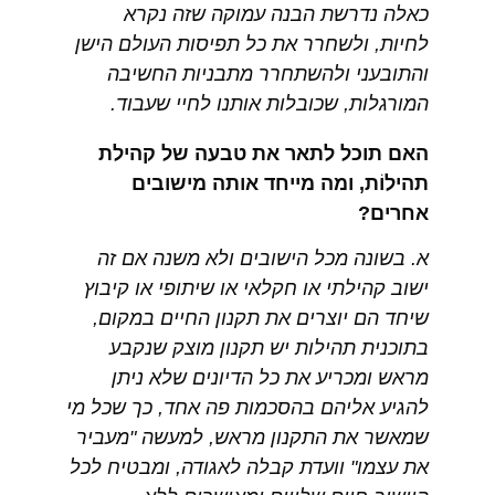
כאלה נדרשת הבנה עמוקה שזה נקרא
לחיות, ולשחרר את כל תפיסות העולם הישן
והתובעני ולהשתחרר מתבניות החשיבה
המורגלות, שכובלות אותנו לחיי שעבוד.
האם תוכל לתאר את טבעה של קהילת
תהילוֹת, ומה מייחד אותה מישובים
אחרים?
א. בשונה מכל הישובים ולא משנה אם זה
ישוב קהילתי או חקלאי או שיתופי או קיבוץ
שיחד הם יוצרים את תקנון החיים במקום,
בתוכנית תהילות יש תקנון מוצק שנקבע
מראש ומכריע את כל הדיונים שלא ניתן
להגיע אליהם בהסכמות פה אחד, כך שכל מי
שמאשר את התקנון מראש, למעשה "מעביר
את עצמו" וועדת קבלה לאגודה, ומבטיח לכל