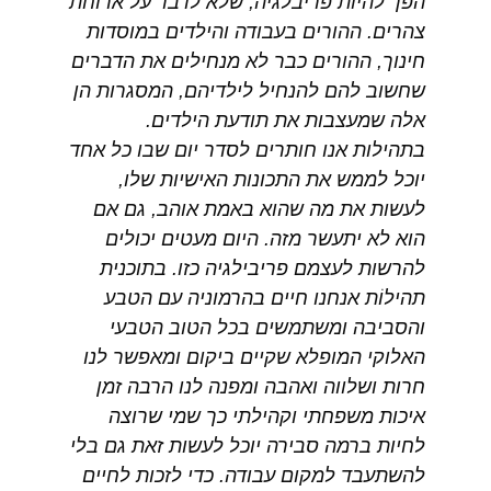
הפך להיות פריבלגיה, שלא לדבר על ארוחת
צהרים. ההורים בעבודה והילדים במוסדות
חינוך, ההורים כבר לא מנחילים את הדברים
שחשוב להם להנחיל לילדיהם, המסגרות הן
אלה שמעצבות את תודעת הילדים.
בתהילות אנו חותרים לסדר יום שבו כל אחד
יוכל לממש את התכונות האישיות שלו,
לעשות את מה שהוא באמת אוהב, גם אם
הוא לא יתעשר מזה. היום מעטים יכולים
להרשות לעצמם פריבילגיה כזו. בתוכנית
תהילוֹת אנחנו חיים בהרמוניה עם הטבע
והסביבה ומשתמשים בכל הטוב הטבעי
האלוקי המופלא שקיים ביקום ומאפשר לנו
חרות ושלווה ואהבה ומפנה לנו הרבה זמן
איכות משפחתי וקהילתי כך שמי שרוצה
לחיות ברמה סבירה יוכל לעשות זאת גם בלי
להשתעבד למקום עבודה. כדי לזכות לחיים