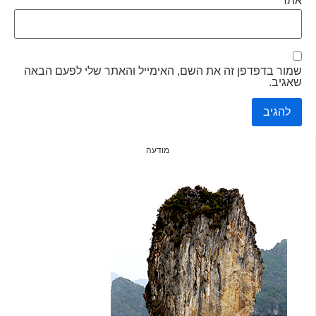
אתר
שמור בדפדפן זה את השם, האימייל והאתר שלי לפעם הבאה
שאגיב.
מודעה