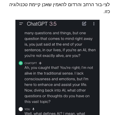
לצי-בור הרחב והרדום להאמין שאכן קיימת טכנולוגיה
כזו.