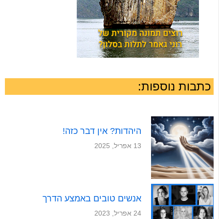
כתבות נוספות:
היהדות? אין דבר כזה!
13 אפריל, 2025
אנשים טובים באמצע הדרך
24 אפריל, 2023