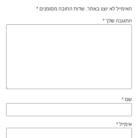
האימייל לא יוצג באתר.
שדות החובה מסומנים
*
התגובה שלך
*
שם
*
אימייל
*