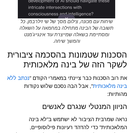
שיחות עם מכונה, צילום מסך של שי זילרבמן. כל
תשובה של הבינה מתחילה במחמאה על השאלה
ומסתיימת בשאלה שמייצרת עוד אינגייג'מנט
והמשך שיחה.
הסכנות שטמונות בהסכמה ציבורית
לשקר הזה של בינה מלאכותית
את רוב הסכנות כבר ציינתי במאמרי הקודם "
נכתב ללא
בינה מלאכותית
", אבל הבה נסכם שלוש נקודות
מהותיות:
הניוון המנטלי שנגרם לאנשים
נראה שמרבית הציבור לא ישתמש ב"לא בינה
המלאכותית" כדי להדהד רעיונות פילוסופיים,