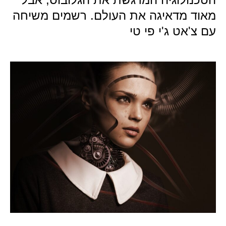
מאוד מדאיגה את העולם. רשמים משיחה
עם צ'אט ג'י פי טי