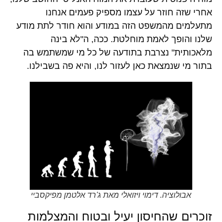
אחרי שזה חוזר על עצמו מספיק פעמים אנחנו
מתעלמים מהמשפט הזה במודע והוא חודר לתת מודע
שלנו והופך לאמת מוחלטת. ככה, ה"לא בינה
מלאכותית" נצרבת בתודעה של כל מי שמשתמש בה
בתור מי שנמצאת כאן לעזור לנו, והיא פה בשבילנו.
אבולוציה. דימוי ויזואלי מאת ג'רד אלטמן מפיקסביי
זוכרים שהחיסון יעיל ובטוח והמצלמות