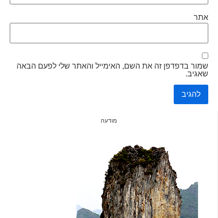
אתר
שמור בדפדפן זה את השם, האימייל והאתר שלי לפעם הבאה
שאגיב.
מודעה