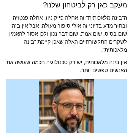
מעקב כאן רק לביטחון שלנו?
ה"בינה מלאכותית" זה אחלה פייק ניוז, אחלה פנטזיה
ובתור מדע בדיוני זה אולי סיפור מעולה, אבל אין בזה
שום בסיס, שום אמת, שום דבר נכון ולכן אסור להאמין
לשקרים התקשורתיים האלה שאכן קיימת "בינה
מלאכותית".
אין בינה מלאכותית, יש רק טכנולוגיה חכמה שעושה את
האנשים טפשים יותר.