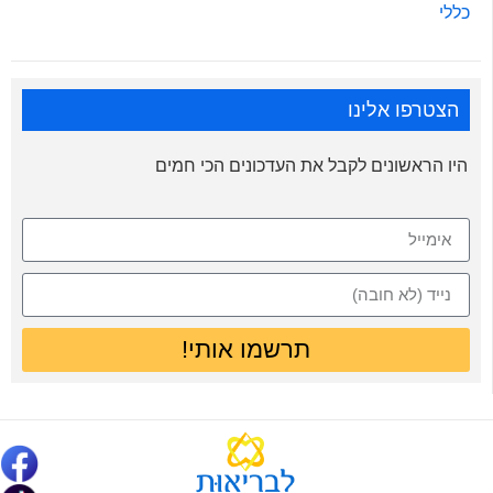
כללי
הצטרפו אלינו
היו הראשונים לקבל את העדכונים הכי חמים
תרשמו אותי!