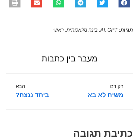
תגיות:
GPT
,
AI
,
בינה מלאכותית
,
ראשי
מעבר בין כתבות
הקודם
הבא
משיח לא בא
ביחד ננצח?
כתיבת תגובה