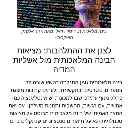
בינה מלאכותית, דימוי ויזואלי מאת ג'רד אלטמן
מפיקסביי
לצנן את ההתלהבות: מציאות
הבינה המלאכותית מול אשליות
המדיה
בינה מלאכותית (AI) התגלתה כנושא שובה לב
בספרים, בסרטים ובתקשורת, ולעתים קרובות מוצגת
כחלק מנוף עתידני שבו למכונות יש אינטליגנציה כמו
אנושית, עם רגשות, מחשבות ורצונות משלהן. עם זאת,
המצב האמיתי של בינה מלאכותית מבוסס על מציאות
טכנולוגית ולא על תיאורים סנסציוניים שנתקלים בהם