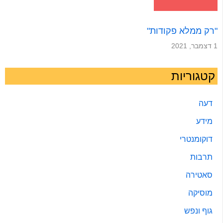
"רק ממלא פקודות"
1 דצמבר, 2021
קטגוריות
דעה
מידע
דוקומנטרי
תרבות
סאטירה
מוסיקה
גוף ונפש