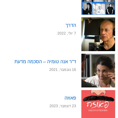
הדרך
7 יולי, 2022
ד"ר אנה טומיה – הסכמה מדעת
16 נובמבר, 2021
פאוזה
23 דצמבר, 2023