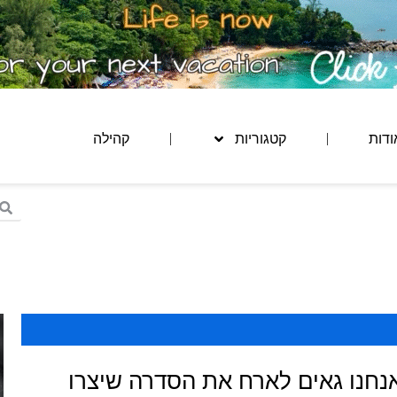
ודות
קטגוריות
קהילה
נחנו גאים לארח את הסדרה שיצרו