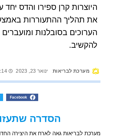
היוצרות קרן ספירו והדס יחד 
את תהליך ההתעוררות באמצעו
הערוכים בסובלנות ומועברים 
להקשיב.
מערכת לבריאות
ינואר 23, 2023
:14
Facebook
הסדרה שתעזור
מערכת לבריאות גאה לארח את היצירה החדה 