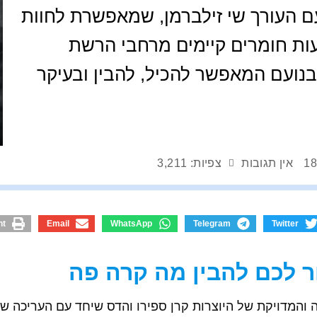
עם העורך שי זילברמן, שמאפשרת לחוות
ת חומרים קיימים מרחבי הרשת
בנועם המאפשר להכיל, להבין ובעיקר
18
אין תגובות
צפיות: 3,211
nt
Email
WhatsApp
Telegram
Twitter
 לכם להבין מה קרה פה
והמדויקת של היוצרות קרן ספירו והדס שיחד עם העריכה ש