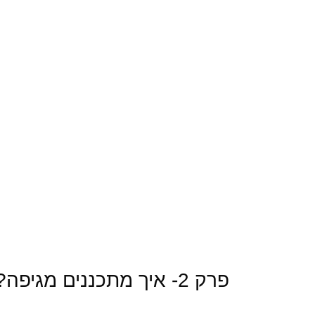
פרק 2- איך מתכננים מגיפה?