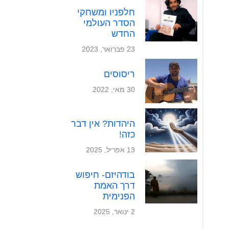
חלפניו ומשחקי
הסדר העולמי
החדש
23 פברואר, 2023
ריסוסים
30 מאי, 2022
היהדות? אין דבר
כזה!
13 אפריל, 2025
בודהיזם- חיפוש
דרך האמת
הפנימית
2 ינואר, 2025