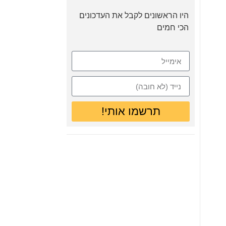
היו הראשונים לקבל את העדכונים
הכי חמים
תרשמו אותי!