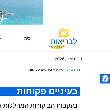
בית
א
11 ינואר ,2026
דף הבית
»
מידע
»
בעיניים פקוחות
פתח סרגל נגישות
בעיניים פקוחות
בעקבות הביקורות המהללות א