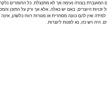
ים המועברת בצורה נעימה אך לא מתנצלת. כל החומרים נלקח
זכויות היוצרים, באם יש כאלה, אלא אך ורק על התוכן והמס
מידה ואין להם כוונה מסחרית או מטרות רווח כלשהן, אינה
. היה ויש כזו, נא לפנות ליוצרות.