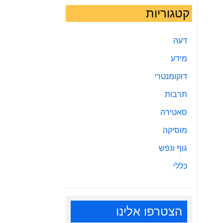
קטגוריות
דעה
מידע
דוקומנטרי
תרבות
סאטירה
מוסיקה
גוף ונפש
כללי
הצטרפו אלינו