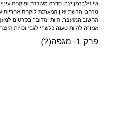
שי זילברמן יצרו סדרה מעוררת ופוקחת עיני
מרחבי הרשת ואין המערכת לוקחת אחריות על 
החשוב המועבר. היות ומדובר בסרטים למען ל
אמורה להיות טענה כלשהי לגבי זכויות היוצרים
פרק 1- מגפה(?)