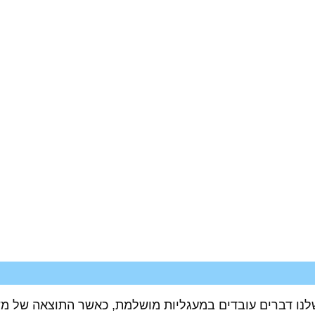
 שלנו דברים עובדים במעגליות מושלמת, כאשר התוצאה של מ