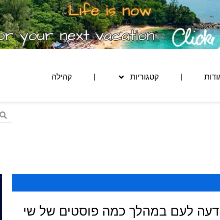
ודות
קטגוריות
קהילה
דעה לעם במהלך כמה פוסטים של שי