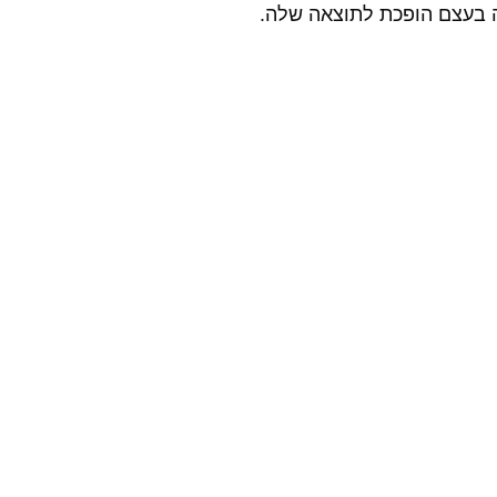
 בעצם הופכת לתוצאה שלה.