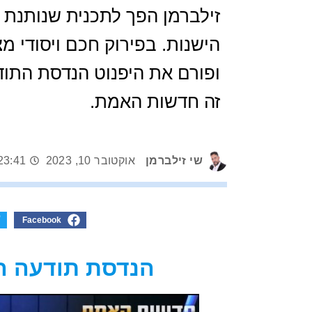
זילברמן הפך לתכנית שנותנת 
הישנות. בפירוק חכם ויסודי מ
ופורם את היפנוט הנדסת התו
זה חדשות האמת.
שי זילברמן
אוקטובר 10, 2023
23:41
Facebook
הנדסת תודעה הפ