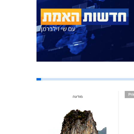
Pri
מודעה