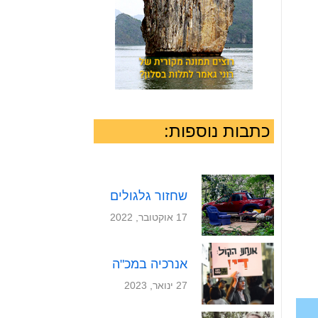
כתבות נוספות:
שחזור גלגולים
17 אוקטובר, 2022
אנרכיה במכ"ה
27 ינואר, 2023