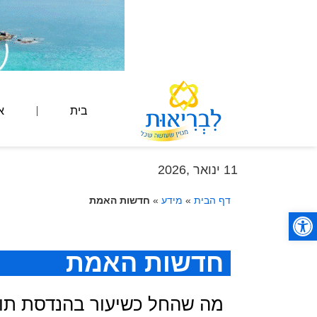
בית
א
11 ינואר ,2026
דף הבית
»
מידע
»
חדשות האמת
פתח סרגל נגישות
חדשות האמת
מה שהחל כשיעור בהנדסת תו