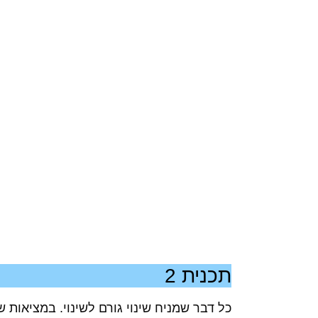
תכנית 2
כל דבר שמניח שינוי גורם לשינוי. במציאות