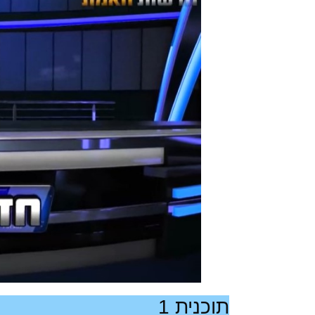
תוכנית 1