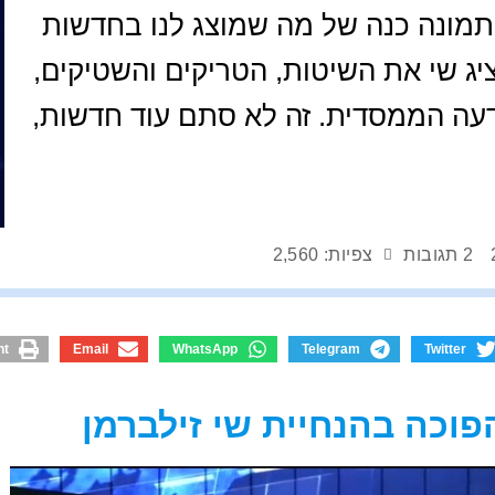
תמונה כנה של מה שמוצג לנו בחדשות
ציג שי את השיטות, הטריקים והשטיקים,
דעה הממסדית. זה לא סתם עוד חדשות,
2 תגובות
צפיות: 2,560
nt
Email
WhatsApp
Telegram
Twitter
וכה בהנחיית שי זילברמן