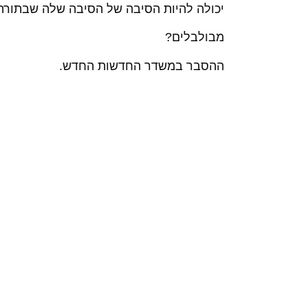
יכולה להיות הסיבה של הסיבה שלה שבתורה
מבולבלים?
ההסבר במשדר החדשות החדש.