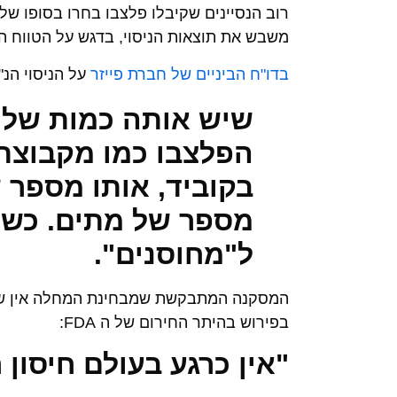
משבש את תוצאות הניסוי, בדגש על הטווח ה
בדו"ח הביניים של חברת פייזר
על הניסוי הנ"
שיש אותה כמות של נ
הפלצבו כמו מקבוצת
בקוביד, אותו מספר 
מספר של מתים. כשיש
ל"מחוסנים"
.
המסקנה המתבקשת שמבחינת המחלה אין שום 
בפירוש בהיתר החירום של ה FDA:
"
אין כרגע בעולם חיסון