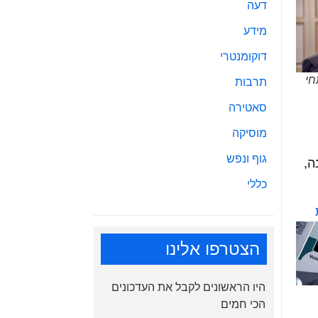
דעה
מידע
דוקומנטרי
חי
תרבות
סאטירה
מוסיקה
גוף ונפש
ה,
כללי
הצטרפו אלינו
היו הראשונים לקבל את העדכונים
הכי חמים