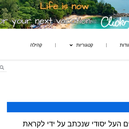
ודות
קטגוריות
קהילה
ם העל יסודי שנכתב על ידי לקראת